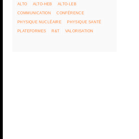
ALTO
ALTO-HEB
ALTO-LEB
COMMUNICATION
CONFÉRENCE
PHYSIQUE NUCLÉAIRE
PHYSIQUE SANTÉ
PLATEFORMES
R&T
VALORISATION