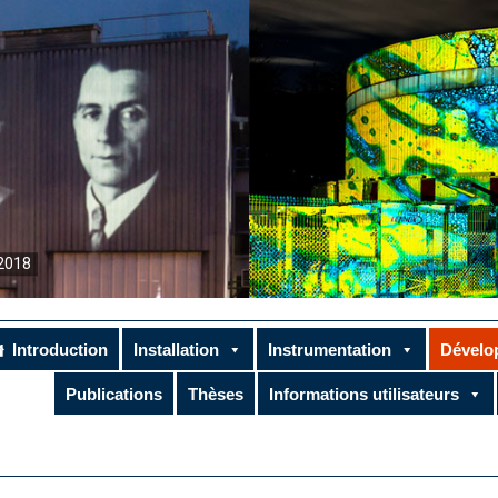
2018
Introduction
Installation
Instrumentation
Dévelo
Publications
Thèses
Informations utilisateurs