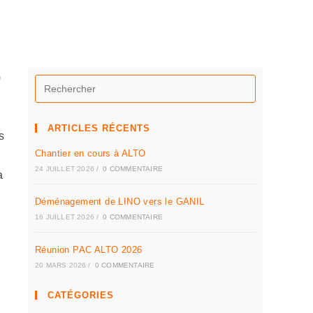
)
ARTICLES RÉCENTS
s
Chantier en cours à ALTO
24 JUILLET 2026
/
0 COMMENTAIRE
a
Déménagement de LINO vers le GANIL
16 JUILLET 2026
/
0 COMMENTAIRE
Réunion PAC ALTO 2026
20 MARS 2026
/
0 COMMENTAIRE
CATÉGORIES