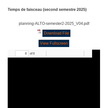
Temps de faisceau (second semestre 2025)
planning-ALTO-semester2-2025_V04.pdf
Download File
View Fullscreen