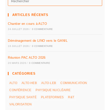
ARTICLES RÉCENTS
Chantier en cours à ALTO
24 JUILLET 2026
/
0 COMMENTAIRE
Déménagement de LINO vers le GANIL
16 JUILLET 2026
/
0 COMMENTAIRE
Réunion PAC ALTO 2026
20 MARS 2026
/
0 COMMENTAIRE
CATÉGORIES
ALTO
ALTO-HEB
ALTO-LEB
COMMUNICATION
CONFÉRENCE
PHYSIQUE NUCLÉAIRE
PHYSIQUE SANTÉ
PLATEFORMES
R&T
VALORISATION