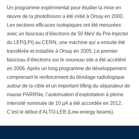
Un programme expérimental pour étudier la mise en
œuvre de la photofission a été initié à Orsay en 2000.
Les sections efficaces isotopiques ont été mesurées
avec un faisceau d’électrons de 50 MeV du Pre-Injector
du LEP(LPI) au CERN, une machine qui a ensuite été
transférée et installée à Orsay en 2005. Le premier
faisceau d’électrons sur le nouveau site a été accéléré
en 2006. Après un long programme de développement
comprenant le renforcement du blindage radiologique
autour de la cible et un important lifting du séparateur de
masse PARRNe, l’autorisation d’exploitation à pleine
intensité nominale de 10 µA a été accordée en 2012.
C’est le début d’ALTO-LEB (Low-energy beams).