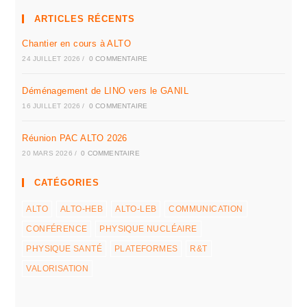
ARTICLES RÉCENTS
Chantier en cours à ALTO
24 JUILLET 2026
/
0 COMMENTAIRE
Déménagement de LINO vers le GANIL
16 JUILLET 2026
/
0 COMMENTAIRE
Réunion PAC ALTO 2026
20 MARS 2026
/
0 COMMENTAIRE
CATÉGORIES
ALTO
ALTO-HEB
ALTO-LEB
COMMUNICATION
CONFÉRENCE
PHYSIQUE NUCLÉAIRE
PHYSIQUE SANTÉ
PLATEFORMES
R&T
VALORISATION