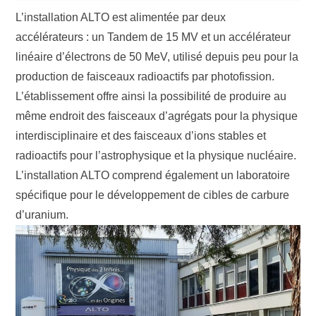
L’installation ALTO est alimentée par deux
accélérateurs : un Tandem de 15 MV et un accélérateur
linéaire d’électrons de 50 MeV, utilisé depuis peu pour la
production de faisceaux radioactifs par photofission.
L’établissement offre ainsi la possibilité de produire au
même endroit des faisceaux d’agrégats pour la physique
interdisciplinaire et des faisceaux d’ions stables et
radioactifs pour l’astrophysique et la physique nucléaire.
L’installation ALTO comprend également un laboratoire
spécifique pour le développement de cibles de carbure
d’uranium.