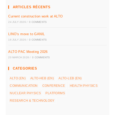
ARTICLES RÉCENTS
Current construction work at ALTO
24 JULY 2026
/
0 COMMENTS
LINO’s move to GANIL
16 JULY 2026
/
0 COMMENTS
ALTO PAC Meeting 2026
20 MARCH 2026
/
0 COMMENTS
CATEGORIES
ALTO (EN)
ALTO-HEB (EN)
ALTO-LEB (EN)
COMMUNICATION
CONFERENCE
HEALTH PHYSICS
NUCLEAR PHYSICS
PLATFORMS
RESEARCH & TECHNOLOGY